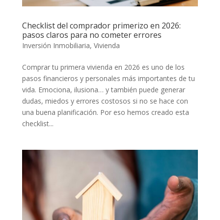
Checklist del comprador primerizo en 2026:
pasos claros para no cometer errores
Inversión Inmobiliaria
,
Vivienda
Comprar tu primera vivienda en 2026 es uno de los
pasos financieros y personales más importantes de tu
vida. Emociona, ilusiona… y también puede generar
dudas, miedos y errores costosos si no se hace con
una buena planificación. Por eso hemos creado esta
checklist...