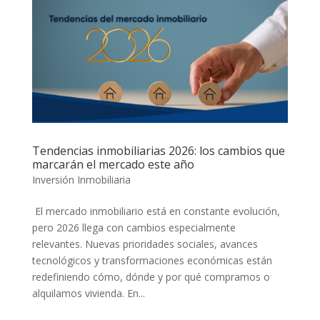
Tendencias inmobiliarias 2026: los cambios que
marcarán el mercado este año
Inversión Inmobiliaria
El mercado inmobiliario está en constante evolución,
pero 2026 llega con cambios especialmente
relevantes. Nuevas prioridades sociales, avances
tecnológicos y transformaciones económicas están
redefiniendo cómo, dónde y por qué compramos o
alquilamos vivienda. En...