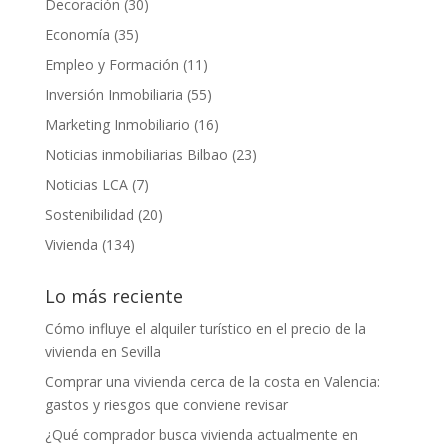
Decoración
(30)
Economía
(35)
Empleo y Formación
(11)
Inversión Inmobiliaria
(55)
Marketing Inmobiliario
(16)
Noticias inmobiliarias Bilbao
(23)
Noticias LCA
(7)
Sostenibilidad
(20)
Vivienda
(134)
Lo más reciente
Cómo influye el alquiler turístico en el precio de la
vivienda en Sevilla
Comprar una vivienda cerca de la costa en Valencia:
gastos y riesgos que conviene revisar
¿Qué comprador busca vivienda actualmente en