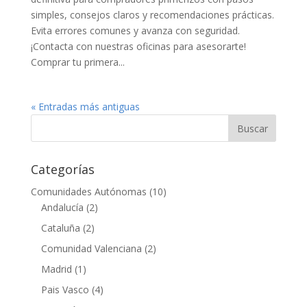
simples, consejos claros y recomendaciones prácticas.
Evita errores comunes y avanza con seguridad.
¡Contacta con nuestras oficinas para asesorarte!
Comprar tu primera...
« Entradas más antiguas
Categorías
Comunidades Autónomas
(10)
Andalucía
(2)
Cataluña
(2)
Comunidad Valenciana
(2)
Madrid
(1)
Pais Vasco
(4)