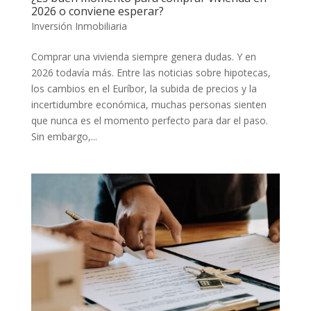
2026 o conviene esperar?
Inversión Inmobiliaria
Comprar una vivienda siempre genera dudas. Y en
2026 todavía más. Entre las noticias sobre hipotecas,
los cambios en el Euríbor, la subida de precios y la
incertidumbre económica, muchas personas sienten
que nunca es el momento perfecto para dar el paso.
Sin embargo,...