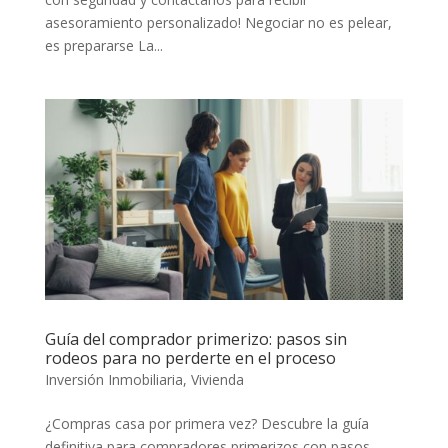
asesoramiento personalizado! Negociar no es pelear,
es prepararse La...
Guía del comprador primerizo: pasos sin
rodeos para no perderte en el proceso
Inversión Inmobiliaria
,
Vivienda
¿Compras casa por primera vez? Descubre la guía
definitiva para compradores primerizos con pasos