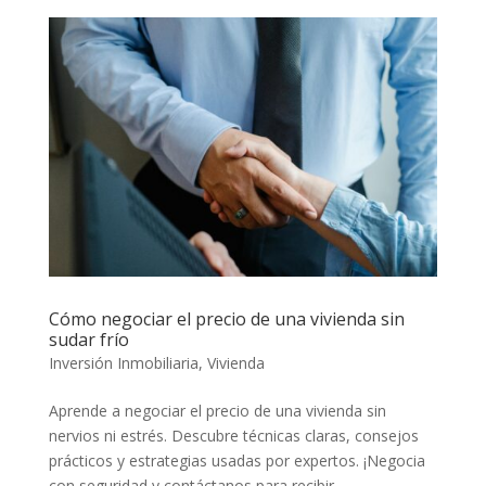
Cómo negociar el precio de una vivienda sin
sudar frío
Inversión Inmobiliaria
,
Vivienda
Aprende a negociar el precio de una vivienda sin
nervios ni estrés. Descubre técnicas claras, consejos
prácticos y estrategias usadas por expertos. ¡Negocia
con seguridad y contáctanos para recibir