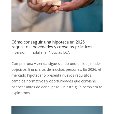
Cómo conseguir una hipoteca en 2026:
requisitos, novedades y consejos prácticos
Inversión Inmobiliaria
,
Noticias LCA
Comprar una vivienda sigue siendo uno de los grandes
objetivos financieros de muchas personas. En 2026, el
mercado hipotecario presenta nuevos requisitos,
cambios normativos y oportunidades que conviene
conocer antes de dar el paso. En esta guía completa te
explicamos...