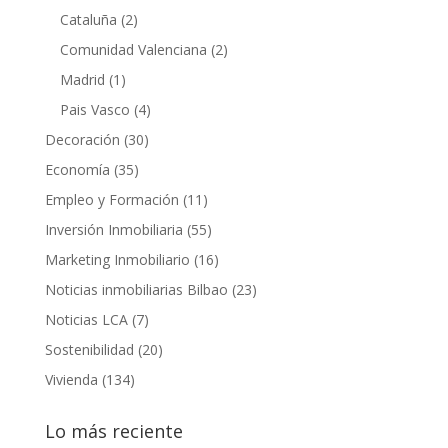
Cataluña
(2)
Comunidad Valenciana
(2)
Madrid
(1)
Pais Vasco
(4)
Decoración
(30)
Economía
(35)
Empleo y Formación
(11)
Inversión Inmobiliaria
(55)
Marketing Inmobiliario
(16)
Noticias inmobiliarias Bilbao
(23)
Noticias LCA
(7)
Sostenibilidad
(20)
Vivienda
(134)
Lo más reciente