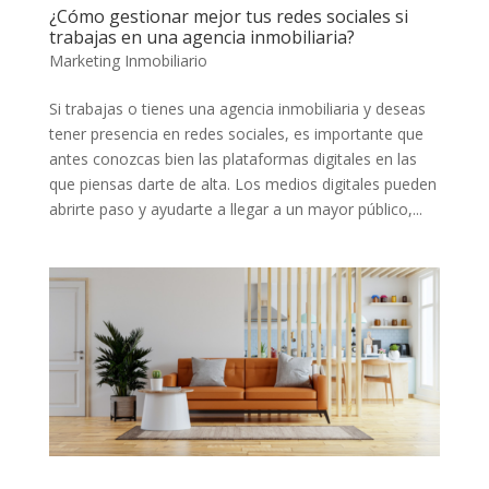
¿Cómo gestionar mejor tus redes sociales si
trabajas en una agencia inmobiliaria?
Marketing Inmobiliario
Si trabajas o tienes una agencia inmobiliaria y deseas
tener presencia en redes sociales, es importante que
antes conozcas bien las plataformas digitales en las
que piensas darte de alta. Los medios digitales pueden
abrirte paso y ayudarte a llegar a un mayor público,...