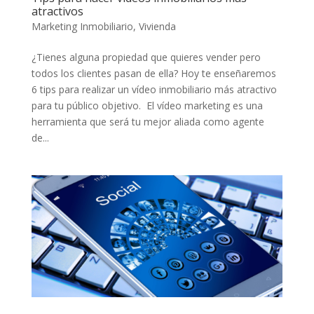
atractivos
Marketing Inmobiliario
,
Vivienda
¿Tienes alguna propiedad que quieres vender pero
todos los clientes pasan de ella? Hoy te enseñaremos
6 tips para realizar un vídeo inmobiliario más atractivo
para tu público objetivo. El vídeo marketing es una
herramienta que será tu mejor aliada como agente
de...