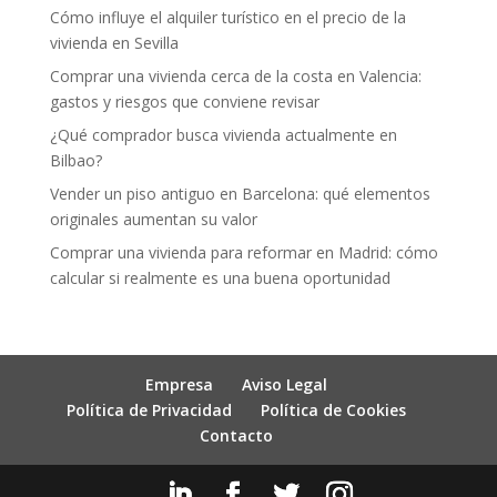
Cómo influye el alquiler turístico en el precio de la
vivienda en Sevilla
Comprar una vivienda cerca de la costa en Valencia:
gastos y riesgos que conviene revisar
¿Qué comprador busca vivienda actualmente en
Bilbao?
Vender un piso antiguo en Barcelona: qué elementos
originales aumentan su valor
Comprar una vivienda para reformar en Madrid: cómo
calcular si realmente es una buena oportunidad
Empresa
Aviso Legal
Política de Privacidad
Política de Cookies
Contacto