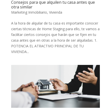
Consejos para que alquilen tu casa antes que
otra similar
Marketing Inmobiliario
,
Vivienda
A la hora de alquilar de tu casa es importante conocer
ciertas técnicas de Home Staging para ello, te vamos a
facilitar ciertos consejos que harán que se fijen en tu
casa antes que en otras a la hora de ser alquiladas. 1.
POTENCIA EL ATRACTIVO PRINCIPAL DE TU
VIVIENDA...