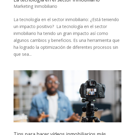
Marketing Inmobiliario
La tecnología en el sector inmobiliario: ¿Está teniendo
un impacto positivo? La tecnología en el sector
inmobiliario ha tenido un gran impacto así como
algunos cambios y beneficios. Es una herramienta que
ha logrado la optimización de diferentes procesos sin
que sea...
Tips para hacer vídeos inmobiliarios más