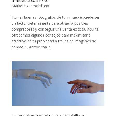
Inmueble con Éxito
Marketing Inmobiliario
Tomar buenas fotografías de tu inmueble puede ser
un factor determinante para atraer a posibles
compradores y conseguir una venta exitosa. Aquí te
ofrecemos algunos consejos para maximizar el
atractivo de tu propiedad a través de imágenes de
calidad. 1. Aprovecha la...
La tecnología en el sector inmobiliario