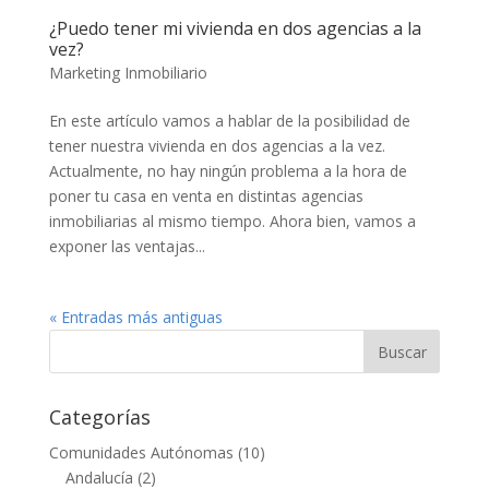
¿Puedo tener mi vivienda en dos agencias a la
vez?
Marketing Inmobiliario
En este artículo vamos a hablar de la posibilidad de
tener nuestra vivienda en dos agencias a la vez.
Actualmente, no hay ningún problema a la hora de
poner tu casa en venta en distintas agencias
inmobiliarias al mismo tiempo. Ahora bien, vamos a
exponer las ventajas...
« Entradas más antiguas
Categorías
Comunidades Autónomas
(10)
Andalucía
(2)