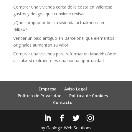
Comprar una vivienda cerca de la costa en Valencia:
gastos y riesgos que conviene revisar
¿Qué comprador busca vivienda actualmente en
Bilbao?
Vender un piso antiguo en Barcelona: qué elementos
originales aumentan su valor
Comprar una vivienda para reformar en Madrid: cómo
calcular si realmente es una buena oportunidad
Empresa
Aviso Legal
Política de Privacidad
Política de Cookies
Contacto
by Gaplogic Web Solutions