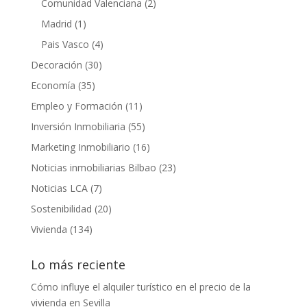
Comunidad Valenciana
(2)
Madrid
(1)
Pais Vasco
(4)
Decoración
(30)
Economía
(35)
Empleo y Formación
(11)
Inversión Inmobiliaria
(55)
Marketing Inmobiliario
(16)
Noticias inmobiliarias Bilbao
(23)
Noticias LCA
(7)
Sostenibilidad
(20)
Vivienda
(134)
Lo más reciente
Cómo influye el alquiler turístico en el precio de la
vivienda en Sevilla