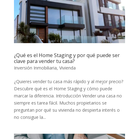
¿Qué es el Home Staging y por qué puede ser
clave para vender tu casa?
Inversión Inmobiliaria
,
Vivienda
¿Quieres vender tu casa más rápido y al mejor precio?
Descubre qué es el Home Staging y cómo puede
marcar la diferencia. Introducción Vender una casa no
siempre es tarea fácil. Muchos propietarios se
preguntan por qué su vivienda no despierta interés o
no consigue la...