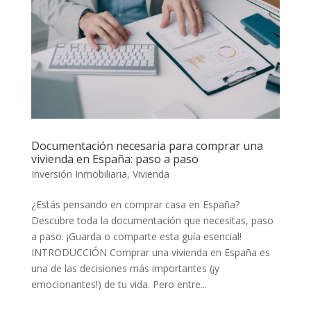
Documentación necesaria para comprar una
vivienda en España: paso a paso
Inversión Inmobiliaria
,
Vivienda
¿Estás pensando en comprar casa en España?
Descubre toda la documentación que necesitas, paso
a paso. ¡Guarda o comparte esta guía esencial!
INTRODUCCIÓN Comprar una vivienda en España es
una de las decisiones más importantes (¡y
emocionantes!) de tu vida. Pero entre...