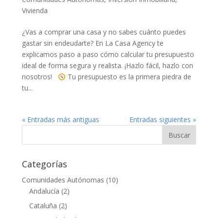
Vivienda
¿Vas a comprar una casa y no sabes cuánto puedes
gastar sin endeudarte? En La Casa Agency te
explicamos paso a paso cómo calcular tu presupuesto
ideal de forma segura y realista. ¡Hazlo fácil, hazlo con
nosotros!
Tu presupuesto es la primera piedra de
tu...
« Entradas más antiguas
Entradas siguientes »
Categorías
Comunidades Autónomas
(10)
Andalucía
(2)
Cataluña
(2)