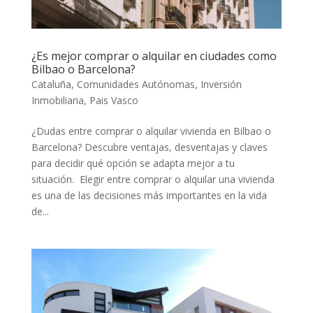
¿Es mejor comprar o alquilar en ciudades como
Bilbao o Barcelona?
Cataluña
,
Comunidades Autónomas
,
Inversión
Inmobiliaria
,
Pais Vasco
¿Dudas entre comprar o alquilar vivienda en Bilbao o
Barcelona? Descubre ventajas, desventajas y claves
para decidir qué opción se adapta mejor a tu
situación. Elegir entre comprar o alquilar una vivienda
es una de las decisiones más importantes en la vida
de...