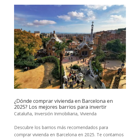
¿Dónde comprar vivienda en Barcelona en
2025? Los mejores barrios para invertir
Cataluña
,
Inversión Inmobiliaria
,
Vivienda
Descubre los barrios más recomendados para
comprar vivienda en Barcelona en 2025. Te contamos