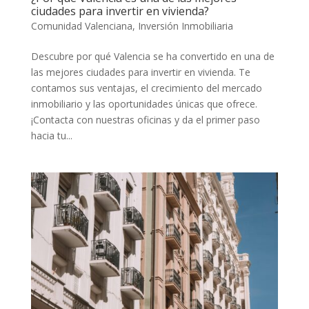
ciudades para invertir en vivienda?
Comunidad Valenciana
,
Inversión Inmobiliaria
Descubre por qué Valencia se ha convertido en una de
las mejores ciudades para invertir en vivienda. Te
contamos sus ventajas, el crecimiento del mercado
inmobiliario y las oportunidades únicas que ofrece.
¡Contacta con nuestras oficinas y da el primer paso
hacia tu...