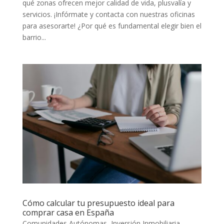
qué zonas ofrecen mejor calidad de vida, plusvalía y
servicios. ¡Infórmate y contacta con nuestras oficinas
para asesorarte! ¿Por qué es fundamental elegir bien el
barrio...
Cómo calcular tu presupuesto ideal para
comprar casa en España
Comunidades Autónomas
,
Inversión Inmobiliaria
,