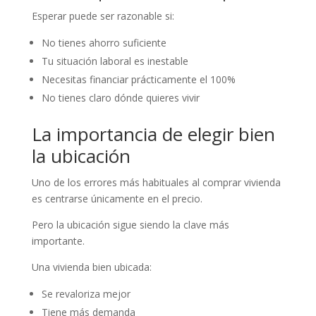
Esperar puede ser razonable si:
No tienes ahorro suficiente
Tu situación laboral es inestable
Necesitas financiar prácticamente el 100%
No tienes claro dónde quieres vivir
La importancia de elegir bien
la ubicación
Uno de los errores más habituales al comprar vivienda
es centrarse únicamente en el precio.
Pero la ubicación sigue siendo la clave más
importante.
Una vivienda bien ubicada:
Se revaloriza mejor
Tiene más demanda