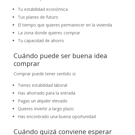
Tu estabilidad económica
Tus planes de futuro
El tiempo que quieres permanecer en la vivienda
La zona donde quieres comprar
Tu capacidad de ahorro
Cuándo puede ser buena idea
comprar
Comprar puede tener sentido si:
Tienes estabilidad laboral
Has ahorrado para la entrada
Pagas un alquiler elevado
Quieres invertir a largo plazo
Has encontrado una buena oportunidad
Cuándo quizá conviene esperar