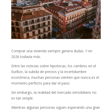
Comprar una vivienda siempre genera dudas. Y en
2026 todavía más.
Entre las noticias sobre hipotecas, los cambios en el
Euríbor, la subida de precios y la incertidumbre
económica, muchas personas sienten que nunca es el
momento perfecto para dar el paso.
Sin embargo, la realidad del mercado inmobiliario no
es tan simple.
Mientras algunas personas siguen esperando una gran