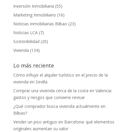
Inversión Inmobiliaria
(55)
Marketing Inmobiliario
(16)
Noticias inmobiliarias Bilbao
(23)
Noticias LCA
(7)
Sostenibilidad
(20)
Vivienda
(134)
Lo más reciente
Cómo influye el alquiler turístico en el precio de la
vivienda en Sevilla
Comprar una vivienda cerca de la costa en Valencia:
gastos y riesgos que conviene revisar
¿Qué comprador busca vivienda actualmente en
Bilbao?
Vender un piso antiguo en Barcelona: qué elementos
originales aumentan su valor