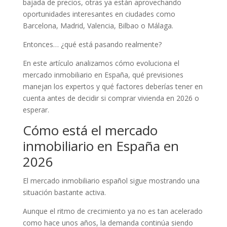
bajada de precios, otras ya están aprovechando
oportunidades interesantes en ciudades como
Barcelona, Madrid, Valencia, Bilbao o Málaga.
Entonces… ¿qué está pasando realmente?
En este artículo analizamos cómo evoluciona el
mercado inmobiliario en España, qué previsiones
manejan los expertos y qué factores deberías tener en
cuenta antes de decidir si comprar vivienda en 2026 o
esperar.
Cómo está el mercado
inmobiliario en España en
2026
El mercado inmobiliario español sigue mostrando una
situación bastante activa.
Aunque el ritmo de crecimiento ya no es tan acelerado
como hace unos años, la demanda continúa siendo