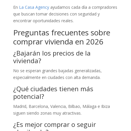
En
La Casa Agency
ayudamos cada día a compradores
que buscan tomar decisiones con seguridad y
encontrar oportunidades reales.
Preguntas frecuentes sobre
comprar vivienda en 2026
¿Bajarán los precios de la
vivienda?
No se esperan grandes bajadas generalizadas,
especialmente en ciudades con alta demanda.
¿Qué ciudades tienen más
potencial?
Madrid, Barcelona, Valencia, Bilbao, Málaga e Ibiza
siguen siendo zonas muy atractivas.
¿Es mejor comprar o seguir