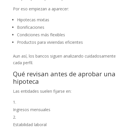
Por eso empiezan a aparecer:
Hipotecas mixtas
Bonificaciones
Condiciones más flexibles
Productos para viviendas eficientes
Aun así, los bancos siguen analizando cuidadosamente
cada perfil.
Qué revisan antes de aprobar una
hipoteca
Las entidades suelen fijarse en:
Ingresos mensuales
Estabilidad laboral