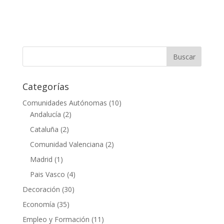
Categorías
Comunidades Autónomas
(10)
Andalucía
(2)
Cataluña
(2)
Comunidad Valenciana
(2)
Madrid
(1)
Pais Vasco
(4)
Decoración
(30)
Economía
(35)
Empleo y Formación
(11)