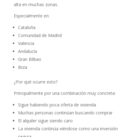
alta en muchas zonas.
Especialmente en:
Cataluña
Comunidad de Madrid
Valencia
Andalucía
Gran Bilbao
Ibiza
¿Por qué ocurre esto?
Principalmente por una combinación muy concreta:
Sigue habiendo poca oferta de vivienda
Muchas personas continúan buscando comprar
El alquiler sigue siendo caro
La vivienda continúa viéndose como una inversión
segura