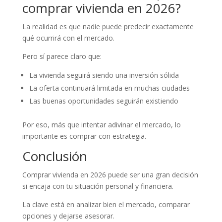
comprar vivienda en 2026?
La realidad es que nadie puede predecir exactamente
qué ocurrirá con el mercado.
Pero sí parece claro que:
La vivienda seguirá siendo una inversión sólida
La oferta continuará limitada en muchas ciudades
Las buenas oportunidades seguirán existiendo
Por eso, más que intentar adivinar el mercado, lo
importante es comprar con estrategia.
Conclusión
Comprar vivienda en 2026 puede ser una gran decisión
si encaja con tu situación personal y financiera.
La clave está en analizar bien el mercado, comparar
opciones y dejarse asesorar.