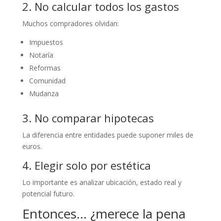
2. No calcular todos los gastos
Muchos compradores olvidan:
Impuestos
Notaría
Reformas
Comunidad
Mudanza
3. No comparar hipotecas
La diferencia entre entidades puede suponer miles de
euros.
4. Elegir solo por estética
Lo importante es analizar ubicación, estado real y
potencial futuro.
Entonces… ¿merece la pena