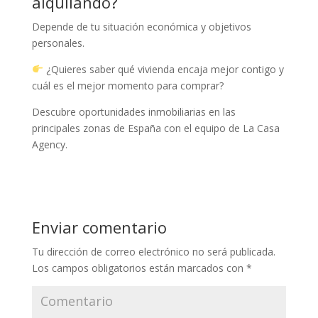
alquilando?
Depende de tu situación económica y objetivos
personales.
¿Quieres saber qué vivienda encaja mejor contigo y
cuál es el mejor momento para comprar?
Descubre oportunidades inmobiliarias en las
principales zonas de España con el equipo de La Casa
Agency.
Enviar comentario
Tu dirección de correo electrónico no será publicada.
Los campos obligatorios están marcados con
*