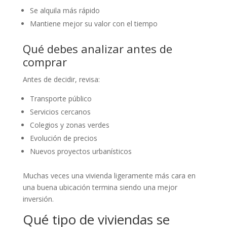
Se alquila más rápido
Mantiene mejor su valor con el tiempo
Qué debes analizar antes de
comprar
Antes de decidir, revisa:
Transporte público
Servicios cercanos
Colegios y zonas verdes
Evolución de precios
Nuevos proyectos urbanísticos
Muchas veces una vivienda ligeramente más cara en
una buena ubicación termina siendo una mejor
inversión.
Qué tipo de viviendas se