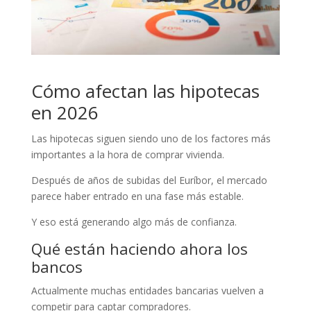
Cómo afectan las hipotecas
en 2026
Las hipotecas siguen siendo uno de los factores más
importantes a la hora de comprar vivienda.
Después de años de subidas del Euríbor, el mercado
parece haber entrado en una fase más estable.
Y eso está generando algo más de confianza.
Qué están haciendo ahora los
bancos
Actualmente muchas entidades bancarias vuelven a
competir para captar compradores.