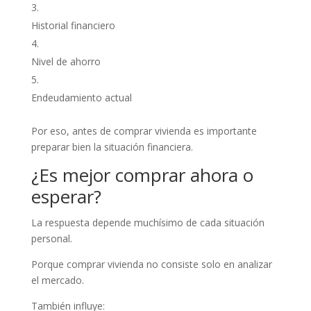
Historial financiero
Nivel de ahorro
Endeudamiento actual
Por eso, antes de comprar vivienda es importante
preparar bien la situación financiera.
¿Es mejor comprar ahora o
esperar?
La respuesta depende muchísimo de cada situación
personal.
Porque comprar vivienda no consiste solo en analizar
el mercado.
También influye: