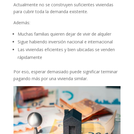
Actualmente no se construyen suficientes viviendas
para cubrir toda la demanda existente.
Además:
Muchas familias quieren dejar de vivir de alquiler
Sigue habiendo inversión nacional e internacional
Las viviendas eficientes y bien ubicadas se venden
rápidamente
Por eso, esperar demasiado puede significar terminar
pagando más por una vivienda similar.