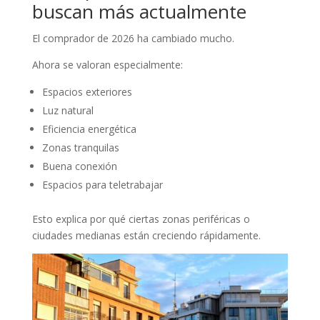
buscan más actualmente
El comprador de 2026 ha cambiado mucho.
Ahora se valoran especialmente:
Espacios exteriores
Luz natural
Eficiencia energética
Zonas tranquilas
Buena conexión
Espacios para teletrabajar
Esto explica por qué ciertas zonas periféricas o
ciudades medianas están creciendo rápidamente.