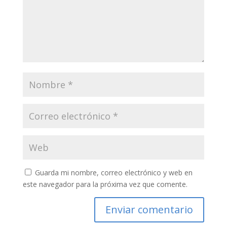
Guarda mi nombre, correo electrónico y web en
este navegador para la próxima vez que comente.