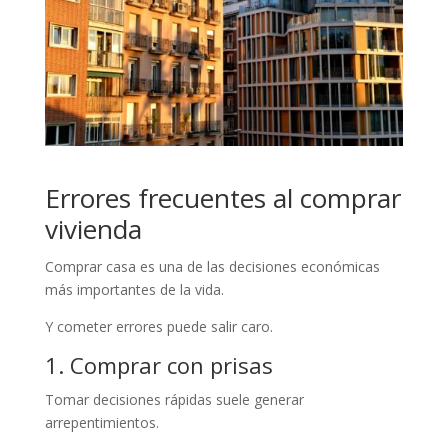
Errores frecuentes al comprar
vivienda
Comprar casa es una de las decisiones económicas
más importantes de la vida.
Y cometer errores puede salir caro.
1. Comprar con prisas
Tomar decisiones rápidas suele generar
arrepentimientos.