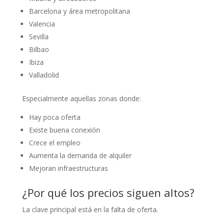
Barcelona y área metropolitana
Valencia
Sevilla
Bilbao
Ibiza
Valladolid
Especialmente aquellas zonas donde:
Hay poca oferta
Existe buena conexión
Crece el empleo
Aumenta la demanda de alquiler
Mejoran infraestructuras
¿Por qué los precios siguen altos?
La clave principal está en la falta de oferta.