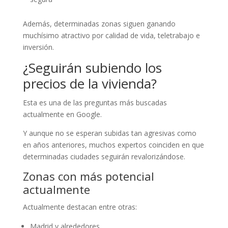
Además, determinadas zonas siguen ganando
muchísimo atractivo por calidad de vida, teletrabajo e
inversión.
¿Seguirán subiendo los
precios de la vivienda?
Esta es una de las preguntas más buscadas
actualmente en Google.
Y aunque no se esperan subidas tan agresivas como
en años anteriores, muchos expertos coinciden en que
determinadas ciudades seguirán revalorizándose.
Zonas con más potencial
actualmente
Actualmente destacan entre otras:
Madrid y alrededores