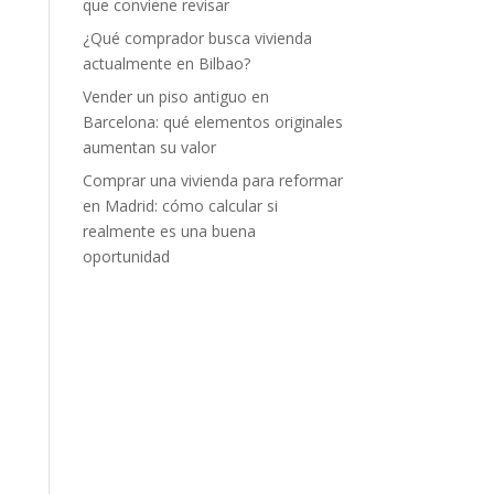
que conviene revisar
¿Qué comprador busca vivienda
actualmente en Bilbao?
Vender un piso antiguo en
Barcelona: qué elementos originales
aumentan su valor
Comprar una vivienda para reformar
en Madrid: cómo calcular si
realmente es una buena
oportunidad