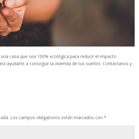
ir una casa que sea 100% ecológica para reducir el impacto
a ayudarte a conseguir la vivienda de tus sueños. Contáctanos y
cada.
Los campos obligatorios están marcados con
*