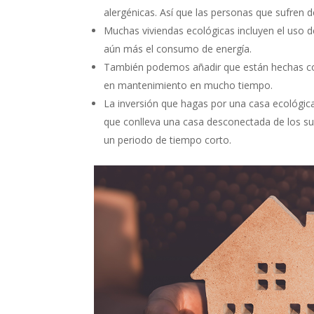
alergénicas. Así que las personas que sufren 
Muchas viviendas ecológicas incluyen el uso d
aún más el consumo de energía.
También podemos añadir que están hechas con
en mantenimiento en mucho tiempo.
La inversión que hagas por una casa ecológica
que conlleva una casa desconectada de los su
un periodo de tiempo corto.