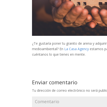
¿Te gustaría poner tu granito de arena y adquir
medioambiental? En
La Casa Agency
estamos par
cuéntanos lo que tienes en mente.
Enviar comentario
Tu dirección de correo electrónico no será publi