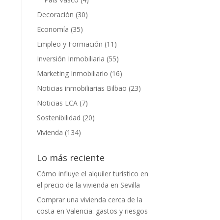
Decoración
(30)
Economía
(35)
Empleo y Formación
(11)
Inversión Inmobiliaria
(55)
Marketing Inmobiliario
(16)
Noticias inmobiliarias Bilbao
(23)
Noticias LCA
(7)
Sostenibilidad
(20)
Vivienda
(134)
Lo más reciente
Cómo influye el alquiler turístico en
el precio de la vivienda en Sevilla
Comprar una vivienda cerca de la
costa en Valencia: gastos y riesgos