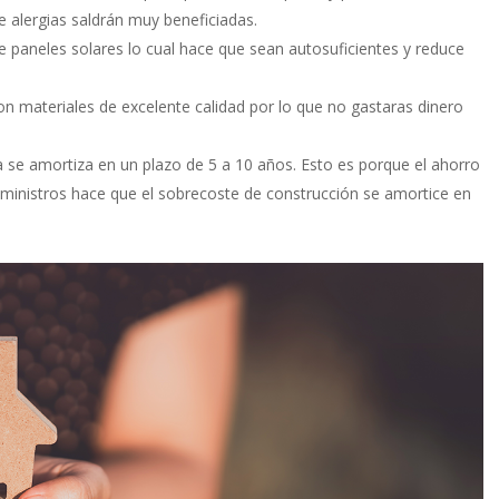
de alergias saldrán muy beneficiadas.
e paneles solares lo cual hace que sean autosuficientes y reduce
 materiales de excelente calidad por lo que no gastaras dinero
 se amortiza en un plazo de 5 a 10 años. Esto es porque el ahorro
ministros hace que el sobrecoste de construcción se amortice en