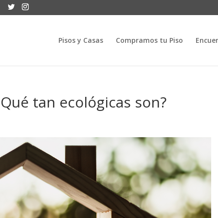
Pisos y Casas
Compramos tu Piso
Encuen
 ¿Qué tan ecológicas son?