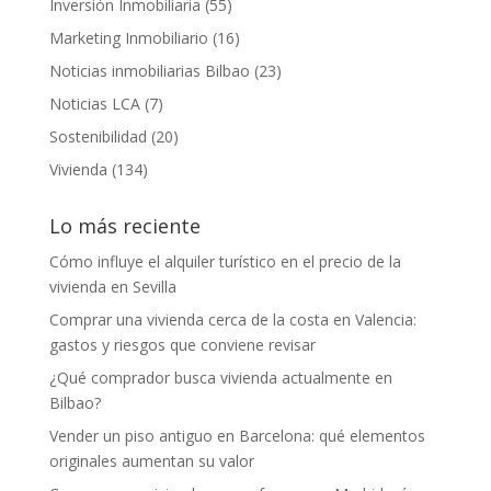
Inversión Inmobiliaria
(55)
Marketing Inmobiliario
(16)
Noticias inmobiliarias Bilbao
(23)
Noticias LCA
(7)
Sostenibilidad
(20)
Vivienda
(134)
Lo más reciente
Cómo influye el alquiler turístico en el precio de la
vivienda en Sevilla
Comprar una vivienda cerca de la costa en Valencia:
gastos y riesgos que conviene revisar
¿Qué comprador busca vivienda actualmente en
Bilbao?
Vender un piso antiguo en Barcelona: qué elementos
originales aumentan su valor