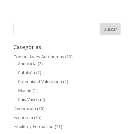
Categorías
Comunidades Autónomas
(10)
Andalucía
(2)
Cataluña
(2)
Comunidad Valenciana
(2)
Madrid
(1)
Pais Vasco
(4)
Decoración
(30)
Economía
(35)
Empleo y Formación
(11)