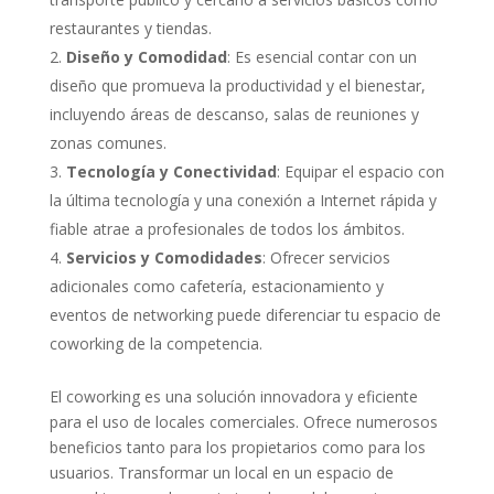
restaurantes y tiendas.
Diseño y Comodidad
: Es esencial contar con un
diseño que promueva la productividad y el bienestar,
incluyendo áreas de descanso, salas de reuniones y
zonas comunes.
Tecnología y Conectividad
: Equipar el espacio con
la última tecnología y una conexión a Internet rápida y
fiable atrae a profesionales de todos los ámbitos.
Servicios y Comodidades
: Ofrecer servicios
adicionales como cafetería, estacionamiento y
eventos de networking puede diferenciar tu espacio de
coworking de la competencia.
El coworking es una solución innovadora y eficiente
para el uso de locales comerciales. Ofrece numerosos
beneficios tanto para los propietarios como para los
usuarios. Transformar un local en un espacio de