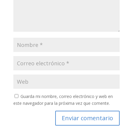
Guarda mi nombre, correo electrónico y web en
este navegador para la próxima vez que comente.