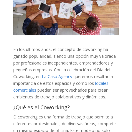
En los últimos años, el concepto de coworking ha
ganado popularidad, siendo una opción muy valorada
por profesionales independientes, emprendedores y
pequeñas empresas. Con la celebración del Día del
Coworking, en
La Casa Agency
queremos resaltar la
importancia de estos espacios y cómo los
locales
comerciales
pueden ser aprovechados para crear
ambientes de trabajo colaborativos y dinámicos.
¿Qué es el Coworking?
El coworking es una forma de trabajo que permite a
diferentes profesionales, de diversas áreas, compartir
un mismo espacio de oficina. Este modelo no solo