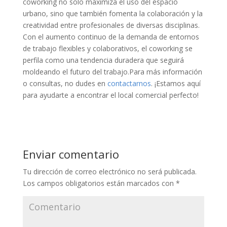
coworking no solo maximiza el uso del espacio
urbano, sino que también fomenta la colaboración y la
creatividad entre profesionales de diversas disciplinas.
Con el aumento continuo de la demanda de entornos
de trabajo flexibles y colaborativos, el coworking se
perfila como una tendencia duradera que seguirá
moldeando el futuro del trabajo.
Para más información
o consultas, no dudes en
contactarnos
.
¡Estamos aquí
para ayudarte a encontrar el local comercial perfecto!
Enviar comentario
Tu dirección de correo electrónico no será publicada.
Los campos obligatorios están marcados con
*