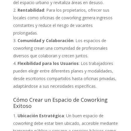
del espacio urbano y revitaliza áreas en desuso.
Rentabilidad
: Para los propietarios, ofrecer sus
locales como oficinas de coworking genera ingresos
constantes y reduce el riesgo de vacantes
prolongadas.
Comunidad y Colaboración
: Los espacios de
coworking crean una comunidad de profesionales
diversos que colaboran y crecen juntos.
Flexibilidad para los Usuarios
: Los trabajadores
pueden elegir entre diferentes planes y modalidades,
desde escritorios compartidos hasta oficinas privadas,
adaptándose a sus necesidades específicas.
Cómo Crear un Espacio de Coworking
Exitoso
Ubicación Estratégica
: Un buen espacio de
coworking debe estar bien ubicado, accesible mediante
transporte público y cercano a servicios básicos como