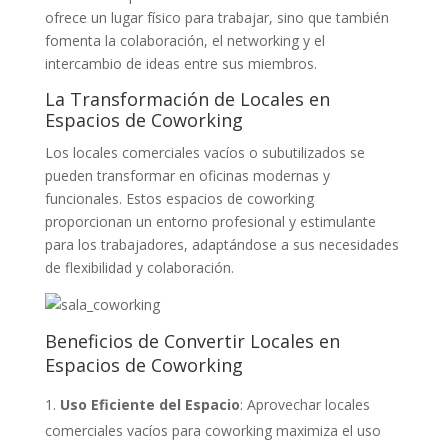
ofrece un lugar físico para trabajar, sino que también
fomenta la colaboración, el networking y el
intercambio de ideas entre sus miembros.
La Transformación de Locales en
Espacios de Coworking
Los locales comerciales vacíos o subutilizados se
pueden transformar en oficinas modernas y
funcionales. Estos espacios de coworking
proporcionan un entorno profesional y estimulante
para los trabajadores, adaptándose a sus necesidades
de flexibilidad y colaboración.
Beneficios de Convertir Locales en
Espacios de Coworking
Uso Eficiente del Espacio
: Aprovechar locales
comerciales vacíos para coworking maximiza el uso