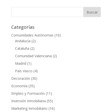
Categorías
Comunidades Autónomas
(10)
Andalucía
(2)
Cataluña
(2)
Comunidad Valenciana
(2)
Madrid
(1)
Pais Vasco
(4)
Decoración
(30)
Economía
(35)
Empleo y Formación
(11)
Inversión Inmobiliaria
(55)
Marketing Inmobiliario
(16)