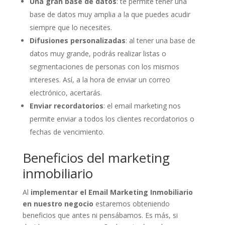
Una gran base de datos
: te permite tener una
base de datos muy amplia a la que puedes acudir
siempre que lo necesites.
Difusiones personalizadas
: al tener una base de
datos muy grande, podrás realizar listas o
segmentaciones de personas con los mismos
intereses. Así, a la hora de enviar un correo
electrónico, acertarás.
Enviar recordatorios
: el email marketing nos
permite enviar a todos los clientes recordatorios o
fechas de vencimiento.
Beneficios del marketing
inmobiliario
Al
implementar el Email Marketing Inmobiliario
en nuestro negocio
estaremos obteniendo
beneficios que antes ni pensábamos. Es más, si