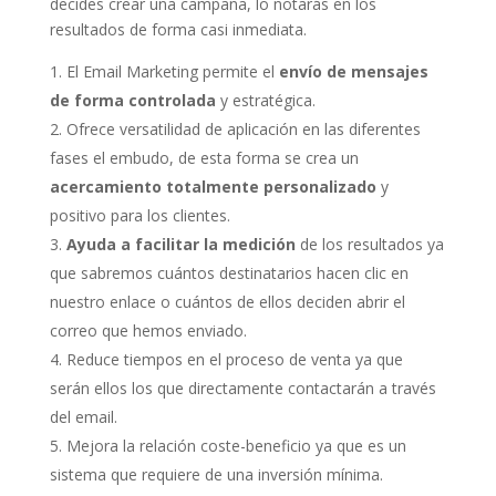
decides crear una campaña, lo notarás en los
resultados de forma casi inmediata.
El Email Marketing permite el
envío de mensajes
de forma controlada
y estratégica.
Ofrece versatilidad de aplicación en las diferentes
fases el embudo, de esta forma se crea un
acercamiento totalmente personalizado
y
positivo para los clientes.
Ayuda a facilitar la medición
de los resultados ya
que sabremos cuántos destinatarios hacen clic en
nuestro enlace o cuántos de ellos deciden abrir el
correo que hemos enviado.
Reduce tiempos en el proceso de venta ya que
serán ellos los que directamente contactarán a través
del email.
Mejora la relación coste-beneficio ya que es un
sistema que requiere de una inversión mínima.