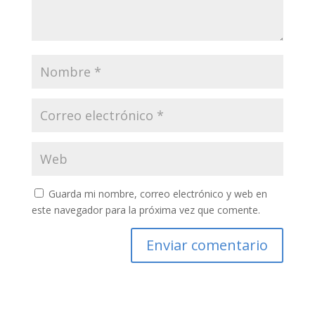
Guarda mi nombre, correo electrónico y web en
este navegador para la próxima vez que comente.