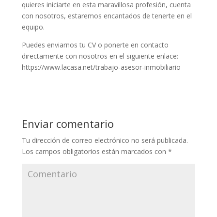
quieres iniciarte en esta maravillosa profesión, cuenta
con nosotros, estaremos encantados de tenerte en el
equipo.
Puedes enviarnos tu CV o ponerte en contacto
directamente con nosotros en el siguiente enlace:
https://www.lacasa.net/trabajo-asesor-inmobiliario
Enviar comentario
Tu dirección de correo electrónico no será publicada.
Los campos obligatorios están marcados con
*