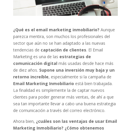
¿Qué es el email marketing inmobiliario?
Aunque
parezca mentira, son muchos los profesionales del
sector que aún no se han adaptado a las nuevas
tendencias de
captación de clientes
. El Email
Marketing es una de las
estrategias de
comunicación digital
más usadas desde hace más
de diez años.
Supone una inversión muy baja y un
retorno increíble
, especialmente si la campaña de
Email Marketing Inmobiliario
está bien trabajada.
La finalidad es simplemente la de captar nuevos
clientes para poder generar más ventas, de ahí a que
sea tan importante llevar a cabo una buena estrategia
de comunicación a través del correo electrónico.
Ahora bien,
¿cuáles son las ventajas de usar Email
Marketing Inmobiliario? ¿Cómo obtenemos