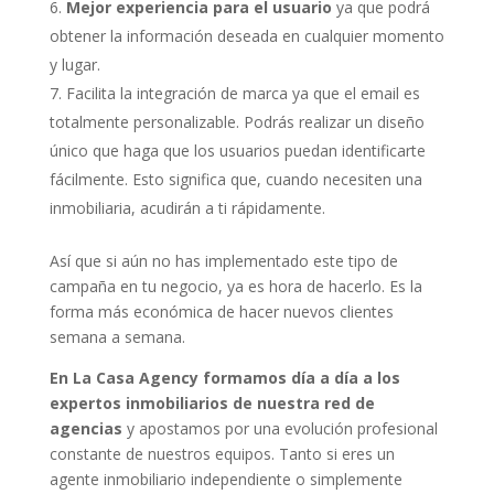
Mejor experiencia para el usuario
ya que podrá
obtener la información deseada en cualquier momento
y lugar.
Facilita la integración de marca ya que el email es
totalmente personalizable. Podrás realizar un diseño
único que haga que los usuarios puedan identificarte
fácilmente. Esto significa que, cuando necesiten una
inmobiliaria, acudirán a ti rápidamente.
Así que si aún no has implementado este tipo de
campaña en tu negocio, ya es hora de hacerlo. Es la
forma más económica de hacer nuevos clientes
semana a semana.
En La Casa Agency formamos día a día a los
expertos inmobiliarios de nuestra red de
agencias
y apostamos por una evolución profesional
constante de nuestros equipos. Tanto si eres un
agente inmobiliario independiente o simplemente