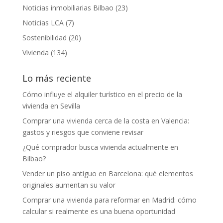
Noticias inmobiliarias Bilbao
(23)
Noticias LCA
(7)
Sostenibilidad
(20)
Vivienda
(134)
Lo más reciente
Cómo influye el alquiler turístico en el precio de la
vivienda en Sevilla
Comprar una vivienda cerca de la costa en Valencia:
gastos y riesgos que conviene revisar
¿Qué comprador busca vivienda actualmente en
Bilbao?
Vender un piso antiguo en Barcelona: qué elementos
originales aumentan su valor
Comprar una vivienda para reformar en Madrid: cómo
calcular si realmente es una buena oportunidad