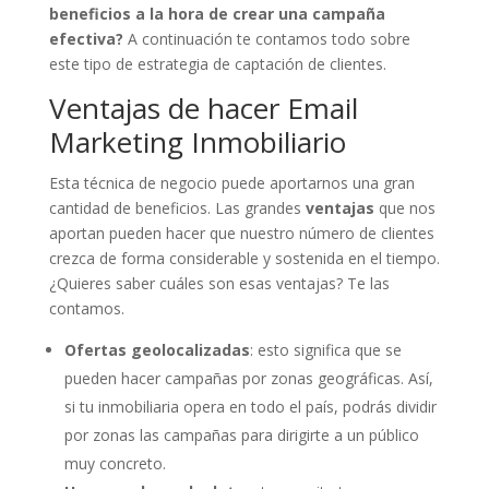
beneficios a la hora de crear una campaña
efectiva?
A continuación te contamos todo sobre
este tipo de estrategia de captación de clientes.
Ventajas de hacer Email
Marketing Inmobiliario
Esta técnica de negocio puede aportarnos una gran
cantidad de beneficios. Las grandes
ventajas
que nos
aportan pueden hacer que nuestro número de clientes
crezca de forma considerable y sostenida en el tiempo.
¿Quieres saber cuáles son esas ventajas? Te las
contamos.
Ofertas geolocalizadas
: esto significa que se
pueden hacer campañas por zonas geográficas. Así,
si tu inmobiliaria opera en todo el país, podrás dividir
por zonas las campañas para dirigirte a un público
muy concreto.