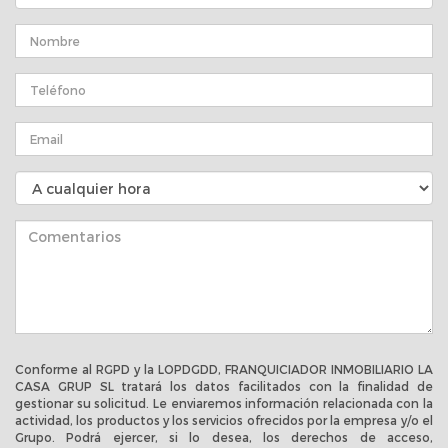
Conforme al RGPD y la LOPDGDD, FRANQUICIADOR INMOBILIARIO LA
CASA GRUP SL tratará los datos facilitados con la finalidad de
gestionar su solicitud. Le enviaremos información relacionada con la
actividad, los productos y los servicios ofrecidos por la empresa y/o el
Grupo. Podrá ejercer, si lo desea, los derechos de acceso,