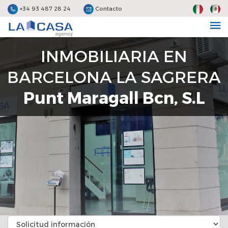
+34 93 487 28 24
Contacto
INMOBILIARIA EN
BARCELONA LA SAGRERA
Punt Maragall Bcn, S.L