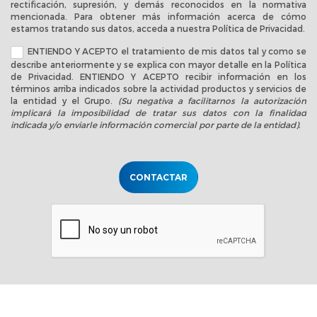
rectificación, supresión, y demás reconocidos en la normativa
mencionada. Para obtener más información acerca de cómo
estamos tratando sus datos, acceda a nuestra
Política de Privacidad
.
ENTIENDO Y ACEPTO el tratamiento de mis datos tal y como se
describe anteriormente y se explica con mayor detalle en la
Política
de Privacidad
. ENTIENDO Y ACEPTO recibir información en los
términos arriba indicados sobre la actividad productos y servicios de
la entidad y el Grupo.
(Su negativa a facilitarnos la autorización
implicará la imposibilidad de tratar sus datos con la finalidad
indicada y/o enviarle información comercial por parte de la entidad).
CONTACTAR