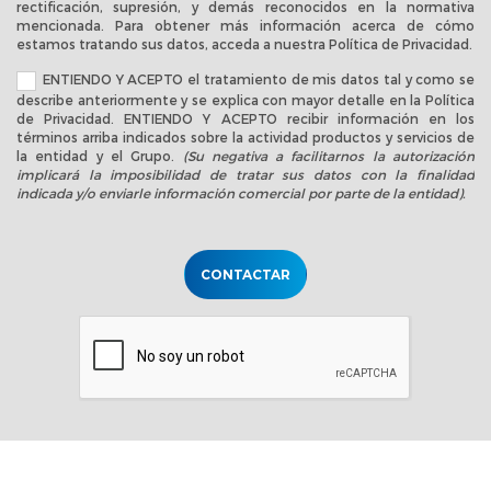
rectificación, supresión, y demás reconocidos en la normativa
mencionada. Para obtener más información acerca de cómo
estamos tratando sus datos, acceda a nuestra
Política de Privacidad
.
ENTIENDO Y ACEPTO el tratamiento de mis datos tal y como se
describe anteriormente y se explica con mayor detalle en la
Política
de Privacidad
. ENTIENDO Y ACEPTO recibir información en los
términos arriba indicados sobre la actividad productos y servicios de
la entidad y el Grupo.
(Su negativa a facilitarnos la autorización
implicará la imposibilidad de tratar sus datos con la finalidad
indicada y/o enviarle información comercial por parte de la entidad).
CONTACTAR