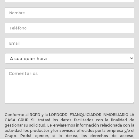
Conforme al RGPD y la LOPDGDD, FRANQUICIADOR INMOBILIARIO LA
CASA GRUP SL tratará los datos facilitados con la finalidad de
gestionar su solicitud. Le enviaremos información relacionada con la
actividad, los productos y los servicios ofrecidos por la empresa y/o el
Grupo. Podrá ejercer, si lo desea, los derechos de acceso,