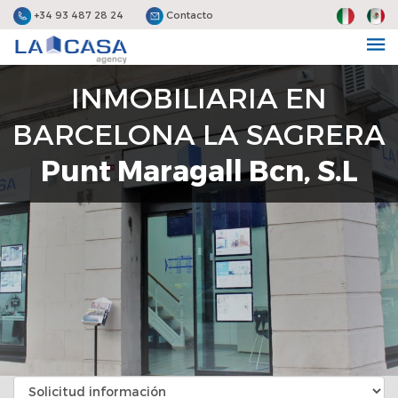
+34 93 487 28 24
Contacto
INMOBILIARIA EN
BARCELONA LA SAGRERA
Punt Maragall Bcn, S.L