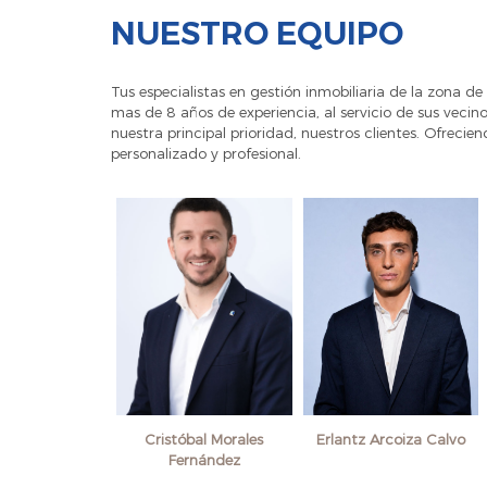
NUESTRO EQUIPO
Tus especialistas en gestión inmobiliaria de la zona d
mas de 8 años de experiencia, al servicio de sus veci
nuestra principal prioridad, nuestros clientes. Ofrecie
personalizado y profesional.
Cristóbal Morales
Erlantz Arcoiza Calvo
Fernández