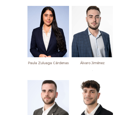
Paula Zuluaga Cárdenas
Álvaro Jiménez
.