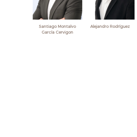
Santiago Montalvo
Alejandro Rodríguez
García Cervigon