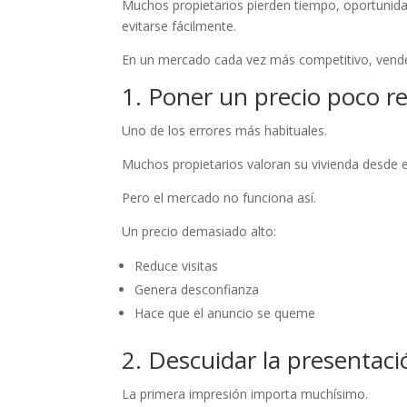
Muchos propietarios pierden tiempo, oportunida
evitarse fácilmente.
En un mercado cada vez más competitivo, vender
1. Poner un precio poco re
Uno de los errores más habituales.
Muchos propietarios valoran su vivienda desde
Pero el mercado no funciona así.
Un precio demasiado alto:
Reduce visitas
Genera desconfianza
Hace que el anuncio se queme
2. Descuidar la presentaci
La primera impresión importa muchísimo.