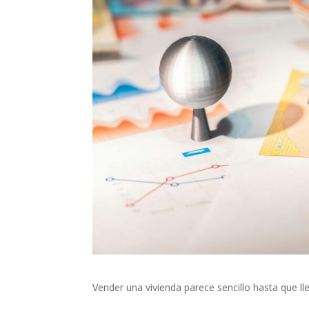
Vender una vivienda parece sencillo hasta que l