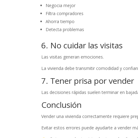
Negocia mejor
Filtra compradores
Ahorra tiempo
Detecta problemas
6. No cuidar las visitas
Las visitas generan emociones.
La vivienda debe transmitir comodidad y confian
7. Tener prisa por vender
Las decisiones rápidas suelen terminar en bajad
Conclusión
Vender una vivienda correctamente requiere pre
Evitar estos errores puede ayudarte a vender m