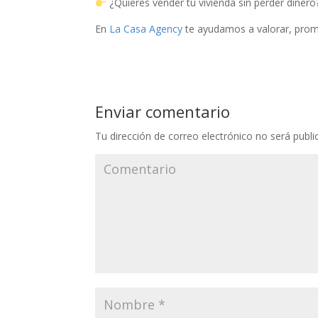
¿Quieres vender tu vivienda sin perder dinero
En
La Casa Agency
te ayudamos a valorar, promo
Enviar comentario
Tu dirección de correo electrónico no será publi