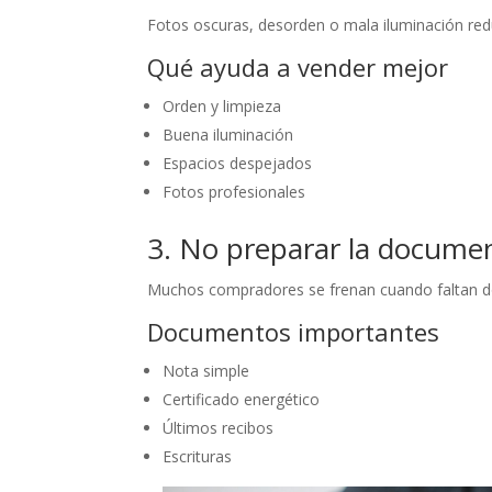
Fotos oscuras, desorden o mala iluminación re
Qué ayuda a vender mejor
Orden y limpieza
Buena iluminación
Espacios despejados
Fotos profesionales
3. No preparar la docume
Muchos compradores se frenan cuando faltan 
Documentos importantes
Nota simple
Certificado energético
Últimos recibos
Escrituras