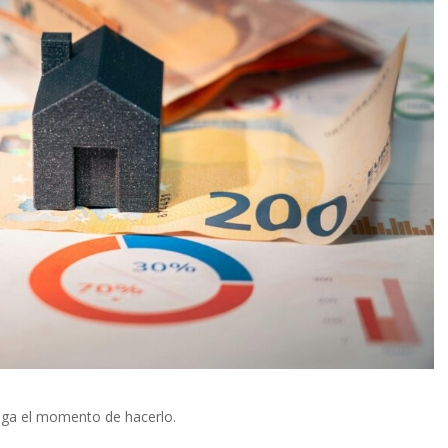
lega el momento de hacerlo.