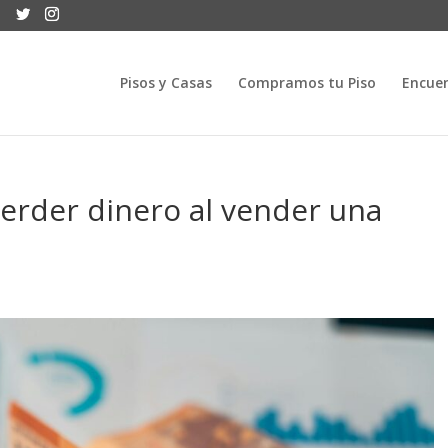
Pisos y Casas
Compramos tu Piso
Encuen
erder dinero al vender una