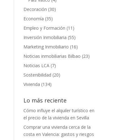
Decoración
(30)
Economía
(35)
Empleo y Formación
(11)
Inversión Inmobiliaria
(55)
Marketing Inmobiliario
(16)
Noticias inmobiliarias Bilbao
(23)
Noticias LCA
(7)
Sostenibilidad
(20)
Vivienda
(134)
Lo más reciente
Cómo influye el alquiler turístico en
el precio de la vivienda en Sevilla
Comprar una vivienda cerca de la
costa en Valencia: gastos y riesgos