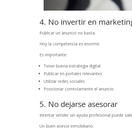
4. No invertir en marketin
Publicar un anuncio no basta.
Hoy la competencia es enorme.
Es importante:
Tener buena estrategia digital
Publicar en portales relevantes
Utilizar redes sociales
Posicionar correctamente el anuncio
5. No dejarse asesorar
Intentar vender sin ayuda profesional puede salir
Un buen asesor inmobiliario: