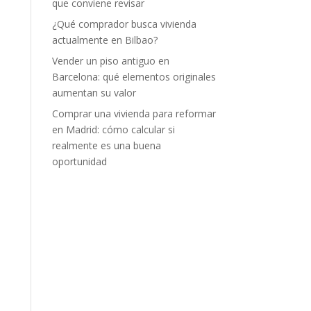
que conviene revisar
¿Qué comprador busca vivienda
actualmente en Bilbao?
Vender un piso antiguo en
Barcelona: qué elementos originales
aumentan su valor
Comprar una vivienda para reformar
en Madrid: cómo calcular si
realmente es una buena
oportunidad