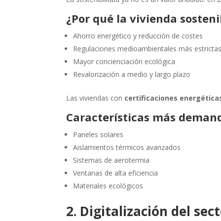
¿Por qué la vivienda sosten
Ahorro energético y reducción de costes
Regulaciones medioambientales más estricta
Mayor concienciación ecológica
Revalorización a medio y largo plazo
Las viviendas con
certificaciones energéticas
Características más deman
Paneles solares
Aislamientos térmicos avanzados
Sistemas de aerotermia
Ventanas de alta eficiencia
Materiales ecológicos
2. Digitalización del sec