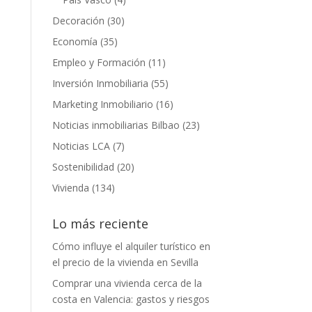
Decoración
(30)
Economía
(35)
Empleo y Formación
(11)
Inversión Inmobiliaria
(55)
Marketing Inmobiliario
(16)
Noticias inmobiliarias Bilbao
(23)
Noticias LCA
(7)
Sostenibilidad
(20)
Vivienda
(134)
Lo más reciente
Cómo influye el alquiler turístico en
el precio de la vivienda en Sevilla
Comprar una vivienda cerca de la
costa en Valencia: gastos y riesgos