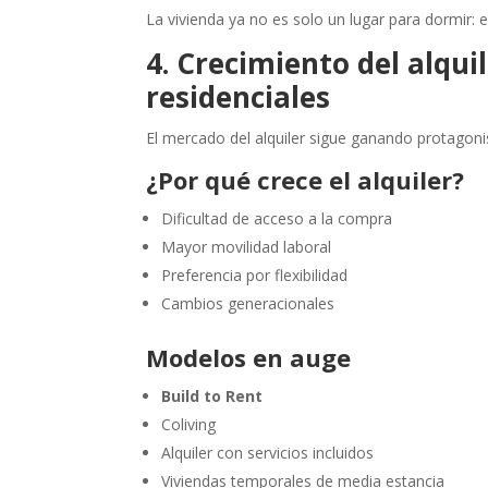
La vivienda ya no es solo un lugar para dormir: 
4. Crecimiento del alqu
residenciales
El mercado del alquiler sigue ganando protagon
¿Por qué crece el alquiler?
Dificultad de acceso a la compra
Mayor movilidad laboral
Preferencia por flexibilidad
Cambios generacionales
Modelos en auge
Build to Rent
Coliving
Alquiler con servicios incluidos
Viviendas temporales de media estancia