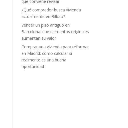
que conviene revisar
¿Qué comprador busca vivienda
actualmente en Bilbao?
Vender un piso antiguo en
Barcelona: qué elementos originales
aumentan su valor
Comprar una vivienda para reformar
en Madrid: cómo calcular si
realmente es una buena
oportunidad