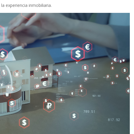
a experiencia inmobiliaria.