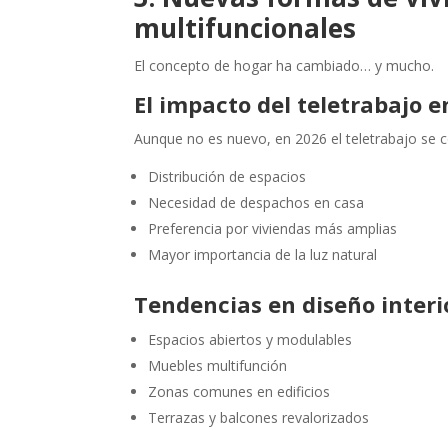
multifuncionales
El concepto de hogar ha cambiado… y mucho.
El impacto del teletrabajo e
Aunque no es nuevo, en 2026 el teletrabajo se c
Distribución de espacios
Necesidad de despachos en casa
Preferencia por viviendas más amplias
Mayor importancia de la luz natural
Tendencias en diseño interi
Espacios abiertos y modulables
Muebles multifunción
Zonas comunes en edificios
Terrazas y balcones revalorizados