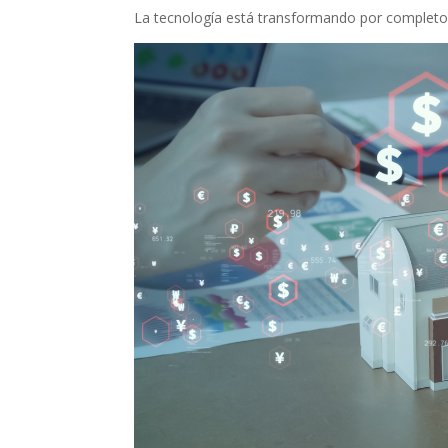
La tecnología está transformando por completo l