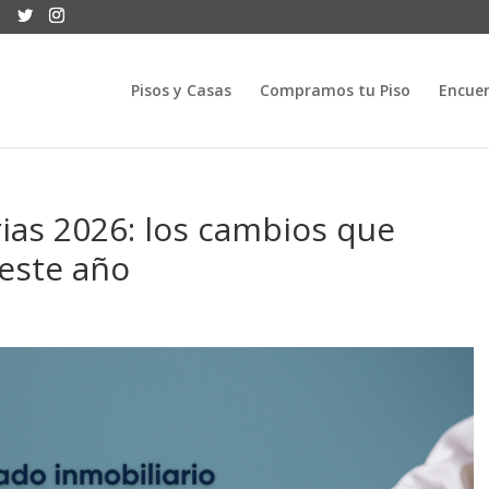
Pisos y Casas
Compramos tu Piso
Encuen
ias 2026: los cambios que
este año