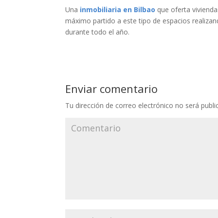
Una
inmobiliaria en Bilbao
que oferta viviend
máximo partido a este tipo de espacios realizan
durante todo el año.
Enviar comentario
Tu dirección de correo electrónico no será publi