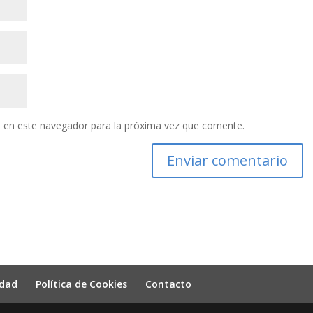
 en este navegador para la próxima vez que comente.
idad
Política de Cookies
Contacto