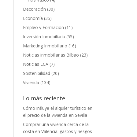
Decoración
(30)
Economía
(35)
Empleo y Formación
(11)
Inversión Inmobiliaria
(55)
Marketing Inmobiliario
(16)
Noticias inmobiliarias Bilbao
(23)
Noticias LCA
(7)
Sostenibilidad
(20)
Vivienda
(134)
Lo más reciente
Cómo influye el alquiler turístico en
el precio de la vivienda en Sevilla
Comprar una vivienda cerca de la
costa en Valencia: gastos y riesgos