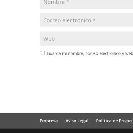
Guarda mi nombre, correo electrónico y web
Empresa
Aviso Legal
Política de Privac