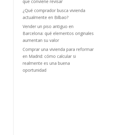
que conviene revisar
¿Qué comprador busca vivienda
actualmente en Bilbao?
Vender un piso antiguo en
Barcelona: qué elementos originales
aumentan su valor
Comprar una vivienda para reformar
en Madrid: cómo calcular si
realmente es una buena
oportunidad