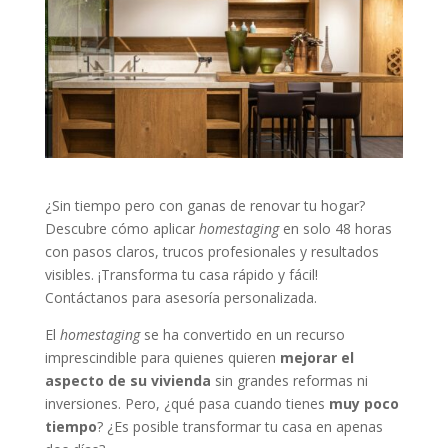
¿Sin tiempo pero con ganas de renovar tu hogar?
Descubre cómo aplicar
homestaging
en solo 48 horas
con pasos claros, trucos profesionales y resultados
visibles. ¡Transforma tu casa rápido y fácil!
Contáctanos para asesoría personalizada.
El
homestaging
se ha convertido en un recurso
imprescindible para quienes quieren
mejorar el
aspecto de su vivienda
sin grandes reformas ni
inversiones. Pero, ¿qué pasa cuando tienes
muy poco
tiempo
? ¿Es posible transformar tu casa en apenas