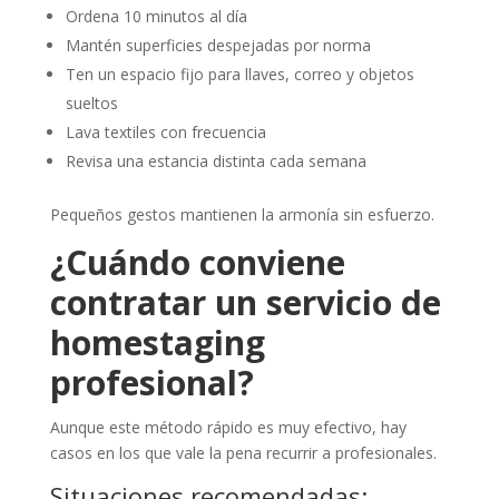
Ordena 10 minutos al día
Mantén superficies despejadas por norma
Ten un espacio fijo para llaves, correo y objetos
sueltos
Lava textiles con frecuencia
Revisa una estancia distinta cada semana
Pequeños gestos mantienen la armonía sin esfuerzo.
¿Cuándo conviene
contratar un servicio de
homestaging
profesional?
Aunque este método rápido es muy efectivo, hay
casos en los que vale la pena recurrir a profesionales.
Situaciones recomendadas: