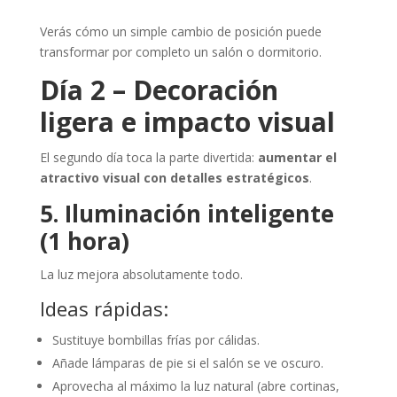
Verás cómo un simple cambio de posición puede
transformar por completo un salón o dormitorio.
Día 2 – Decoración
ligera e impacto visual
El segundo día toca la parte divertida:
aumentar el
atractivo visual con detalles estratégicos
.
5. Iluminación inteligente
(1 hora)
La luz mejora absolutamente todo.
Ideas rápidas:
Sustituye bombillas frías por cálidas.
Añade lámparas de pie si el salón se ve oscuro.
Aprovecha al máximo la luz natural (abre cortinas,