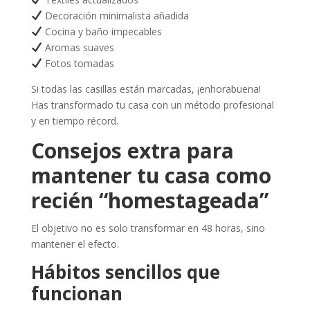
Decoración minimalista añadida
Cocina y baño impecables
Aromas suaves
Fotos tomadas
Si todas las casillas están marcadas, ¡enhorabuena!
Has transformado tu casa con un método profesional
y en tiempo récord.
Consejos extra para
mantener tu casa como
recién “homestageada”
El objetivo no es solo transformar en 48 horas, sino
mantener el efecto.
Hábitos sencillos que
funcionan