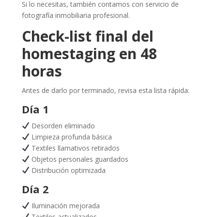
Si lo necesitas, también contamos con servicio de
fotografía inmobiliaria profesional.
Check-list final del
homestaging en 48
horas
Antes de darlo por terminado, revisa esta lista rápida:
Día 1
Desorden eliminado
Limpieza profunda básica
Textiles llamativos retirados
Objetos personales guardados
Distribución optimizada
Día 2
Iluminación mejorada
Textiles actualizados