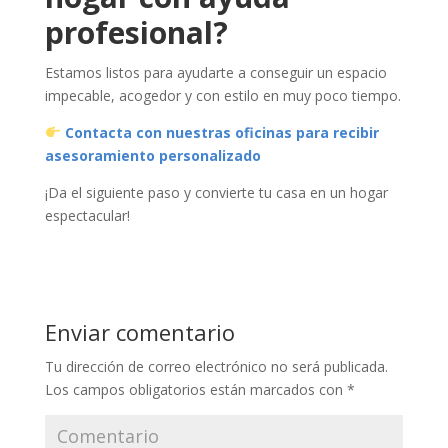
profesional?
Estamos listos para ayudarte a conseguir un espacio
impecable, acogedor y con estilo en muy poco tiempo.
Contacta con nuestras oficinas para recibir
asesoramiento personalizado
¡Da el siguiente paso y convierte tu casa en un hogar
espectacular!
Enviar comentario
Tu dirección de correo electrónico no será publicada.
Los campos obligatorios están marcados con
*