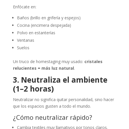
Enfócate en:
Baños (brillo en grifería y espejos)
Cocina (encimera despejada)
Polvo en estanterías
Ventanas
Suelos
Un truco de homestaging muy usado:
cristales
relucientes = más luz natural
.
3. Neutraliza el ambiente
(1–2 horas)
Neutralizar no significa quitar personalidad, sino hacer
que los espacios gusten a todo el mundo.
¿Cómo neutralizar rápido?
Cambia textiles muy llamativos por tonos claros.