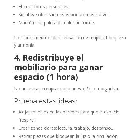
Elimina fotos personales.
Sustituye olores intensos por aromas suaves.
Mantén una paleta de color uniforme.
Los tonos neutros dan sensación de amplitud, limpieza
y armonía.
4. Redistribuye el
mobiliario para ganar
espacio (1 hora)
No necesitas comprar nada nuevo. Solo reorganiza.
Prueba estas ideas:
Alejar muebles de las paredes para que el espacio
“respire”.
Crear zonas claras: lectura, trabajo, descanso…
Retirar piezas que bloquean la luz o la circulación.