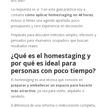
dos días?
La respuesta es sí. Y en esta guía práctica voy a
contarte
cómo aplicar homestaging en 48 horas
,
incluso si tienes una agenda apretada, poco
presupuesto y cero experiencia en decoración.
Prepárate para descubrir métodos simples, efectivos y
pensados para «humanos ocupados» que buscan
resultados reales.
¿Qué es el homestaging y
por qué es ideal para
personas con poco tiempo?
El
homestaging
es una técnica que consiste en
preparar y embellecer un espacio para hacerlo
más atractivo
, ya sea para vivirlo, alquilarlo o
venderlo.
A diferencia de una reforma o redecoración completa,