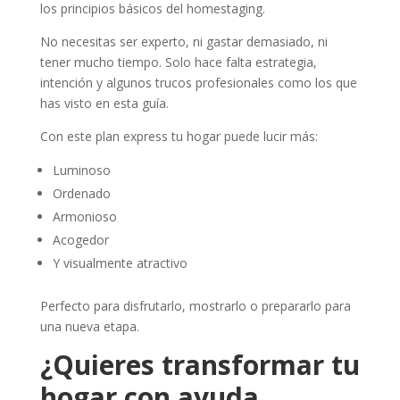
los principios básicos del homestaging.
No necesitas ser experto, ni gastar demasiado, ni
tener mucho tiempo. Solo hace falta estrategia,
intención y algunos trucos profesionales como los que
has visto en esta guía.
Con este plan express tu hogar puede lucir más:
Luminoso
Ordenado
Armonioso
Acogedor
Y visualmente atractivo
Perfecto para disfrutarlo, mostrarlo o prepararlo para
una nueva etapa.
¿Quieres transformar tu
hogar con ayuda