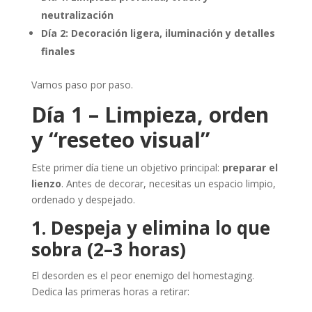
neutralización
Día 2: Decoración ligera, iluminación y detalles
finales
Vamos paso por paso.
Día 1 – Limpieza, orden
y “reseteo visual”
Este primer día tiene un objetivo principal:
preparar el
lienzo
. Antes de decorar, necesitas un espacio limpio,
ordenado y despejado.
1. Despeja y elimina lo que
sobra (2–3 horas)
El desorden es el peor enemigo del homestaging.
Dedica las primeras horas a retirar: