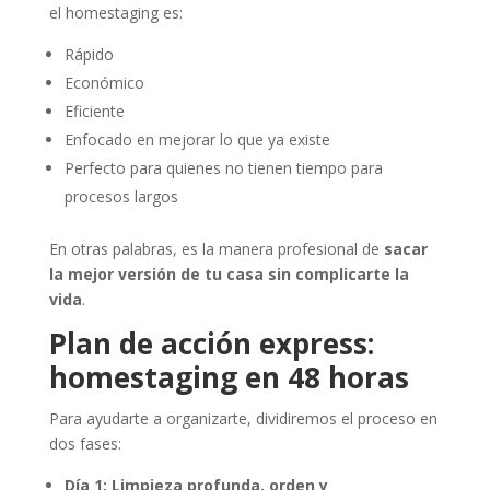
el homestaging es:
Rápido
Económico
Eficiente
Enfocado en mejorar lo que ya existe
Perfecto para quienes no tienen tiempo para
procesos largos
En otras palabras, es la manera profesional de
sacar
la mejor versión de tu casa sin complicarte la
vida
.
Plan de acción express:
homestaging en 48 horas
Para ayudarte a organizarte, dividiremos el proceso en
dos fases:
Día 1: Limpieza profunda, orden y