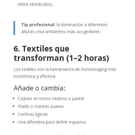
retira obstáculos).
Tip profesional:
la iluminación a diferentes
alturas crea ambientes más acogedores.
6. Textiles que
transforman (1–2 horas)
Los textiles son la herramienta de homestaging más
económica y efectiva.
Añade o cambia:
Cojines en tonos neutros o pastel
Plaids o mantas suaves
Cortinas ligeras
Una alfombra para definir espacios