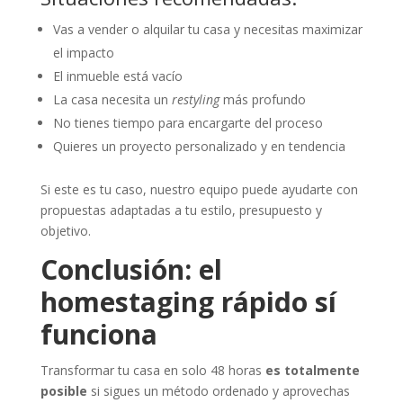
Vas a vender o alquilar tu casa y necesitas maximizar
el impacto
El inmueble está vacío
La casa necesita un
restyling
más profundo
No tienes tiempo para encargarte del proceso
Quieres un proyecto personalizado y en tendencia
Si este es tu caso, nuestro equipo puede ayudarte con
propuestas adaptadas a tu estilo, presupuesto y
objetivo.
Conclusión: el
homestaging rápido sí
funciona
Transformar tu casa en solo 48 horas
es totalmente
posible
si sigues un método ordenado y aprovechas