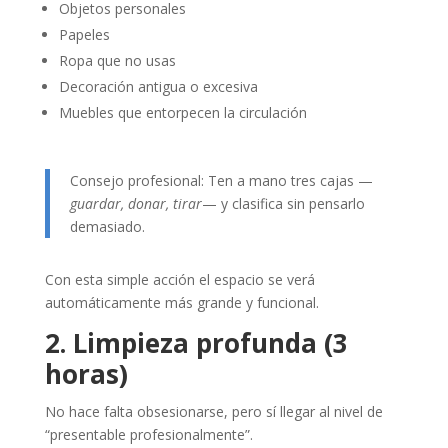
Objetos personales
Papeles
Ropa que no usas
Decoración antigua o excesiva
Muebles que entorpecen la circulación
Consejo profesional: Ten a mano tres cajas —
guardar, donar, tirar
— y clasifica sin pensarlo
demasiado.
Con esta simple acción el espacio se verá
automáticamente más grande y funcional.
2. Limpieza profunda (3
horas)
No hace falta obsesionarse, pero sí llegar al nivel de
“presentable profesionalmente”.