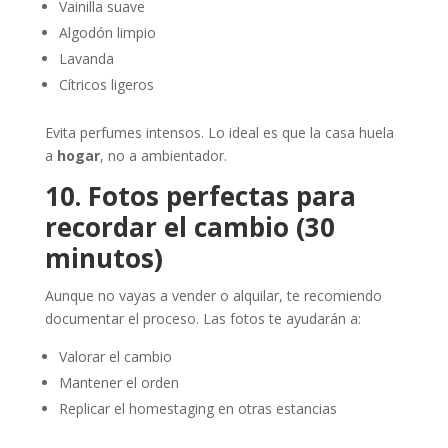
Vainilla suave
Algodón limpio
Lavanda
Cítricos ligeros
Evita perfumes intensos. Lo ideal es que la casa huela
a
hogar
, no a ambientador.
10. Fotos perfectas para
recordar el cambio (30
minutos)
Aunque no vayas a vender o alquilar, te recomiendo
documentar el proceso. Las fotos te ayudarán a:
Valorar el cambio
Mantener el orden
Replicar el homestaging en otras estancias