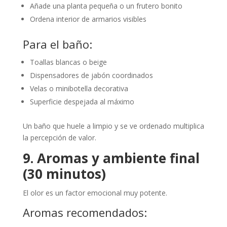
Añade una planta pequeña o un frutero bonito
Ordena interior de armarios visibles
Para el baño:
Toallas blancas o beige
Dispensadores de jabón coordinados
Velas o minibotella decorativa
Superficie despejada al máximo
Un baño que huele a limpio y se ve ordenado multiplica
la percepción de valor.
9. Aromas y ambiente final
(30 minutos)
El olor es un factor emocional muy potente.
Aromas recomendados: