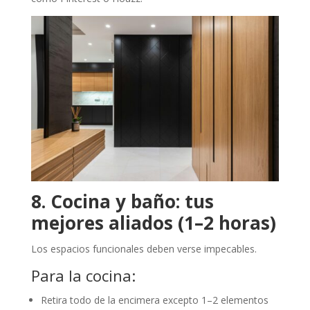
8. Cocina y baño: tus
mejores aliados (1–2 horas)
Los espacios funcionales deben verse impecables.
Para la cocina:
Retira todo de la encimera excepto 1–2 elementos