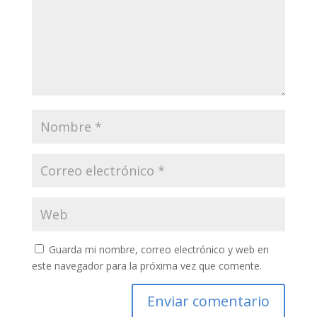
Guarda mi nombre, correo electrónico y web en
este navegador para la próxima vez que comente.