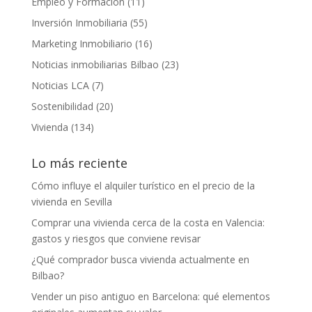
Empleo y Formación
(11)
Inversión Inmobiliaria
(55)
Marketing Inmobiliario
(16)
Noticias inmobiliarias Bilbao
(23)
Noticias LCA
(7)
Sostenibilidad
(20)
Vivienda
(134)
Lo más reciente
Cómo influye el alquiler turístico en el precio de la
vivienda en Sevilla
Comprar una vivienda cerca de la costa en Valencia:
gastos y riesgos que conviene revisar
¿Qué comprador busca vivienda actualmente en
Bilbao?
Vender un piso antiguo en Barcelona: qué elementos