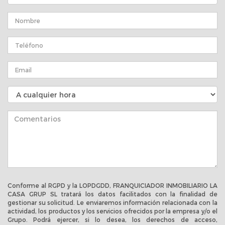
Conforme al RGPD y la LOPDGDD, FRANQUICIADOR INMOBILIARIO LA
CASA GRUP SL tratará los datos facilitados con la finalidad de
gestionar su solicitud. Le enviaremos información relacionada con la
actividad, los productos y los servicios ofrecidos por la empresa y/o el
Grupo. Podrá ejercer, si lo desea, los derechos de acceso,