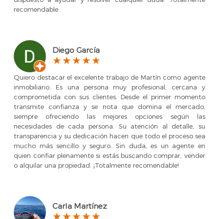
recomendable.
Diego García
Quiero destacar el excelente trabajo de Martín como agente
inmobiliario. Es una persona muy profesional, cercana y
comprometida con sus clientes. Desde el primer momento
transmite confianza y se nota que domina el mercado,
siempre ofreciendo las mejores opciones según las
necesidades de cada persona. Su atención al detalle, su
transparencia y su dedicación hacen que todo el proceso sea
mucho más sencillo y seguro. Sin duda, es un agente en
quien confiar plenamente si estás buscando comprar, vender
o alquilar una propiedad. ¡Totalmente recomendable!
Carla Martínez