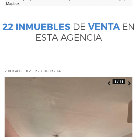
Mapbox
22 INMUEBLES
DE
VENTA
EN
ESTA AGENCIA
PUBLICADO: JUEVES 23 DE JULIO 2026
1 / 11