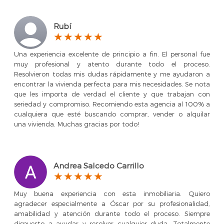
Rubí
Una experiencia excelente de principio a fin. El personal fue
muy profesional y atento durante todo el proceso.
Resolvieron todas mis dudas rápidamente y me ayudaron a
encontrar la vivienda perfecta para mis necesidades. Se nota
que les importa de verdad el cliente y que trabajan con
seriedad y compromiso. Recomiendo esta agencia al 100% a
cualquiera que esté buscando comprar, vender o alquilar
una vivienda. Muchas gracias por todo!
Andrea Salcedo Carrillo
Muy buena experiencia con esta inmobiliaria. Quiero
agradecer especialmente a Óscar por su profesionalidad,
amabilidad y atención durante todo el proceso. Siempre
dispuesto a ayudar y resolver cualquier duda. Totalmente