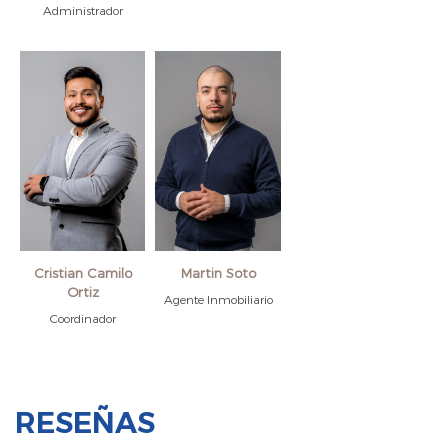
Administrador
Cristian Camilo
Martin Soto
Ortiz
Agente Inmobiliario
Coordinador
RESEÑAS