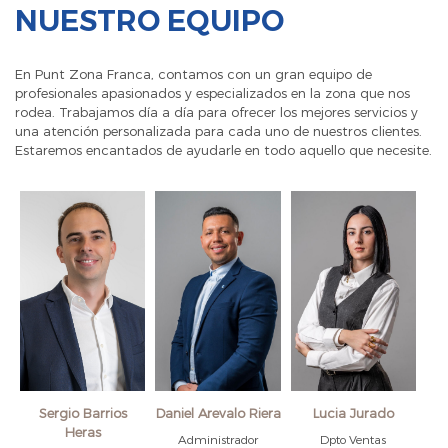
NUESTRO EQUIPO
En Punt Zona Franca, contamos con un gran equipo de
profesionales apasionados y especializados en la zona que nos
rodea. Trabajamos día a día para ofrecer los mejores servicios y
una atención personalizada para cada uno de nuestros clientes.
Estaremos encantados de ayudarle en todo aquello que necesite.
Sergio Barrios
Daniel Arevalo Riera
Lucia Jurado
Heras
Administrador
Dpto Ventas