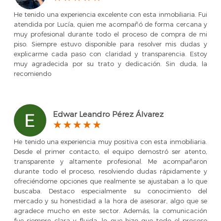
He tenido una experiencia excelente con esta inmobiliaria. Fui
atendida por Lucía, quien me acompañó de forma cercana y
muy profesional durante todo el proceso de compra de mi
piso. Siempre estuvo disponible para resolver mis dudas y
explicarme cada paso con claridad y transparencia. Estoy
muy agradecida por su trato y dedicación. Sin duda, la
recomiendo
Edwar Leandro Pérez Álvarez
He tenido una experiencia muy positiva con esta inmobiliaria.
Desde el primer contacto, el equipo demostró ser atento,
transparente y altamente profesional. Me acompañaron
durante todo el proceso, resolviendo dudas rápidamente y
ofreciéndome opciones que realmente se ajustaban a lo que
buscaba. Destaco especialmente su conocimiento del
mercado y su honestidad a la hora de asesorar, algo que se
agradece mucho en este sector. Además, la comunicación
fue siempre clara y fluida, lo que hizo que todo el proceso