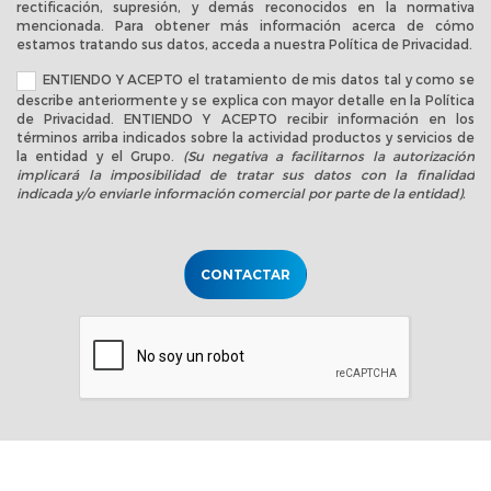
rectificación, supresión, y demás reconocidos en la normativa
mencionada. Para obtener más información acerca de cómo
estamos tratando sus datos, acceda a nuestra
Política de Privacidad
.
ENTIENDO Y ACEPTO el tratamiento de mis datos tal y como se
describe anteriormente y se explica con mayor detalle en la
Política
de Privacidad
. ENTIENDO Y ACEPTO recibir información en los
términos arriba indicados sobre la actividad productos y servicios de
la entidad y el Grupo.
(Su negativa a facilitarnos la autorización
implicará la imposibilidad de tratar sus datos con la finalidad
indicada y/o enviarle información comercial por parte de la entidad).
CONTACTAR