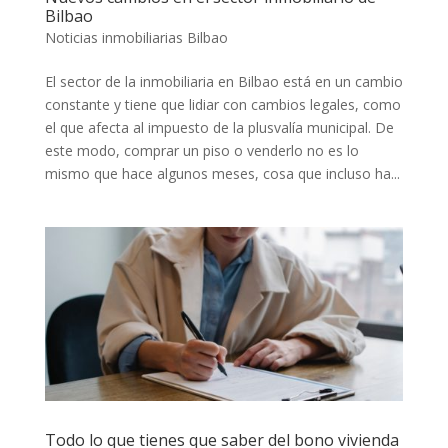
Bilbao
Noticias inmobiliarias Bilbao
El sector de la inmobiliaria en Bilbao está en un cambio
constante y tiene que lidiar con cambios legales, como
el que afecta al impuesto de la plusvalía municipal. De
este modo, comprar un piso o venderlo no es lo
mismo que hace algunos meses, cosa que incluso ha...
Todo lo que tienes que saber del bono vivienda