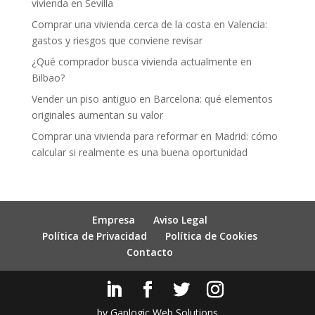
vivienda en Sevilla
Comprar una vivienda cerca de la costa en Valencia:
gastos y riesgos que conviene revisar
¿Qué comprador busca vivienda actualmente en
Bilbao?
Vender un piso antiguo en Barcelona: qué elementos
originales aumentan su valor
Comprar una vivienda para reformar en Madrid: cómo
calcular si realmente es una buena oportunidad
Empresa
Aviso Legal
Política de Privacidad
Política de Cookies
Contacto
by Gaplogic Web Solutions