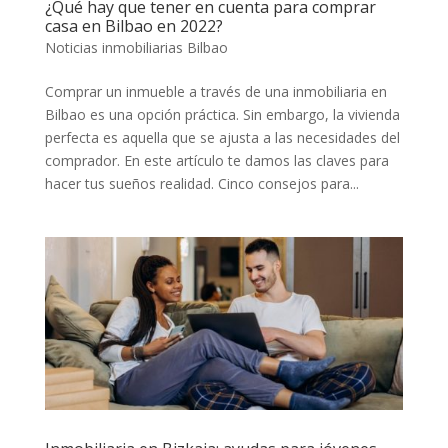
¿Qué hay que tener en cuenta para comprar
casa en Bilbao en 2022?
Noticias inmobiliarias Bilbao
Comprar un inmueble a través de una inmobiliaria en
Bilbao es una opción práctica. Sin embargo, la vivienda
perfecta es aquella que se ajusta a las necesidades del
comprador. En este artículo te damos las claves para
hacer tus sueños realidad. Cinco consejos para...