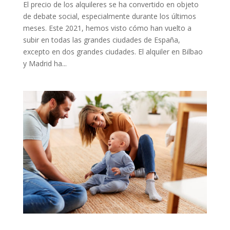
El precio de los alquileres se ha convertido en objeto
de debate social, especialmente durante los últimos
meses. Este 2021, hemos visto cómo han vuelto a
subir en todas las grandes ciudades de España,
excepto en dos grandes ciudades. El alquiler en Bilbao
y Madrid ha...