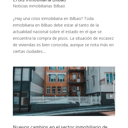
Noticias inmobiliarias Bilbao
¿Hay una crisis inmobiliaria en Bilbao? Toda
inmobiliaria en Bilbao debe estar al tanto de la
actualidad nacional sobre el estado en el que se
encuentra la compra de pisos. La situación de escasez
de viviendas es bien conocida, aunque se nota más en
ciertas ciudades....
Nuevos cambios en el sector inmobiliario de