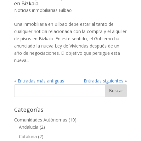
en Bizkaia
Noticias inmobiliarias Bilbao
Una inmobiliaria en Bilbao debe estar al tanto de
cualquier noticia relacionada con la compra y el alquiler
de pisos en Bizkaia. En este sentido, el Gobierno ha
anunciado la nueva Ley de Viviendas después de un
año de negociaciones. El objetivo que persigue esta
nueva...
« Entradas más antiguas
Entradas siguientes »
Categorías
Comunidades Autónomas
(10)
Andalucía
(2)
Cataluña
(2)