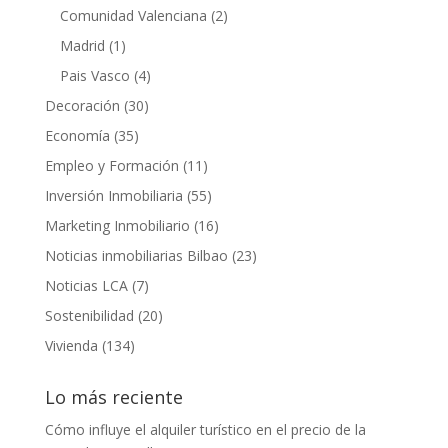
Comunidad Valenciana
(2)
Madrid
(1)
Pais Vasco
(4)
Decoración
(30)
Economía
(35)
Empleo y Formación
(11)
Inversión Inmobiliaria
(55)
Marketing Inmobiliario
(16)
Noticias inmobiliarias Bilbao
(23)
Noticias LCA
(7)
Sostenibilidad
(20)
Vivienda
(134)
Lo más reciente
Cómo influye el alquiler turístico en el precio de la