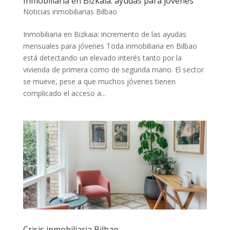
Inmobiliaria en Bizkaia: ayudas para jóvenes
Noticias inmobiliarias Bilbao
Inmobiliaria en Bizkaia: incremento de las ayudas
mensuales para jóvenes Toda inmobiliaria en Bilbao
está detectando un elevado interés tanto por la
vivienda de primera como de segunda mano. El sector
se mueve, pese a que muchos jóvenes tienen
complicado el acceso a...
Crisis inmobiliaria Bilbao