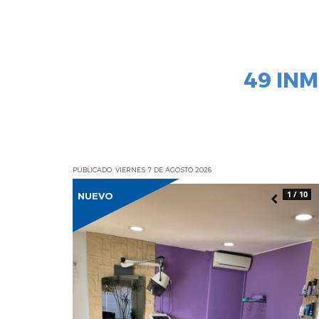
49 IN
PUBLICADO: VIERNES 7 DE AGOSTO 2026
1 / 10
NUEVO