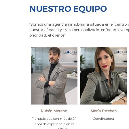
NUESTRO EQUIPO
“Somos una agencia inmobiliaria situada en el centro
nuestra eficacia y trato personalizado, enfocado siemp
prioridad, el cliente”
Rubén Moreno
María Esteban
Franquiciado con más de 24
Coordinadora
años de experiencia en el