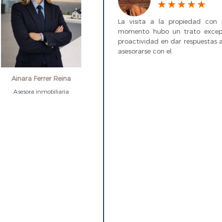
La visita a la propiedad con 
momento hubo un trato excepc
proactividad en dar respuestas 
asesorarse con el.
Ainara Ferrer Reina
Asesora inmobiliaria